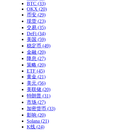
BTC
(33)
OKX
(20)
币安
(29)
现货
(23)
交易
(35)
DeFi
(34)
美国
(59)
稳定币
(49)
金融
(20)
降息
(27)
策略
(20)
ETF
(45)
黄金
(21)
美元
(56)
美联储
(20)
特朗普
(31)
市场
(27)
加密货币
(33)
影响
(20)
Solana
(21)
K线
(24)