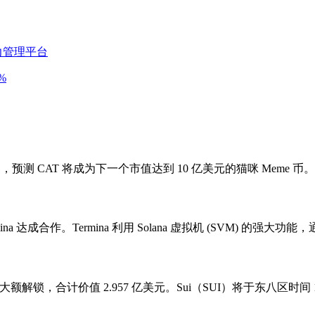
算力管理平台
%
子下回复，预测 CAT 将成为下一个市值达到 10 亿美元的猫咪 Meme 币。
rmina 达成合作。Termina 利用 Solana 虚拟机 (SVM)
来大额解锁，合计价值 2.957 亿美元。Sui（SUI）将于东八区时间 10