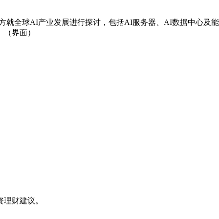
方就全球AI产业发展进行探讨，包括AI服务器、AI数据中心及
。（界面）
资理财建议。