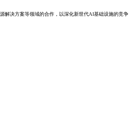
能源解决方案等领域的合作，以深化新世代AI基础设施的竞争