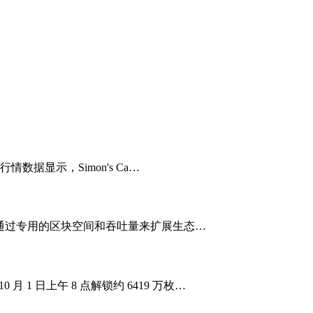
行情数据显示，Simon's Ca…
 的强大功能，通过专用的区块空间和吞吐量来扩展生态…
 月 1 日上午 8 点解锁约 6419 万枚…