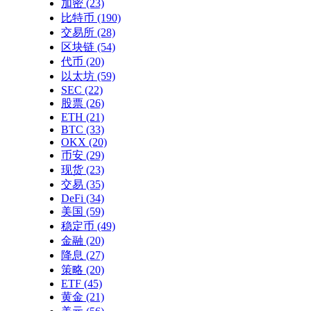
加密
(23)
比特币
(190)
交易所
(28)
区块链
(54)
代币
(20)
以太坊
(59)
SEC
(22)
股票
(26)
ETH
(21)
BTC
(33)
OKX
(20)
币安
(29)
现货
(23)
交易
(35)
DeFi
(34)
美国
(59)
稳定币
(49)
金融
(20)
降息
(27)
策略
(20)
ETF
(45)
黄金
(21)