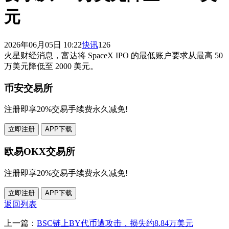
元
2026年06月05日 10:22
快讯
126
火星财经消息，富达将 SpaceX IPO 的最低账户要求从最高 50
万美元降低至 2000 美元。
币安交易所
注册即享20%交易手续费永久减免!
立即注册
APP下载
欧易OKX交易所
注册即享20%交易手续费永久减免!
立即注册
APP下载
返回列表
上一篇：
BSC链上BY代币遭攻击，损失约8.84万美元