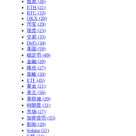
股票
(26)
ETH
(21)
BTC
(33)
OKX
(20)
币安
(29)
现货
(23)
交易
(35)
DeFi
(34)
美国
(59)
稳定币
(49)
金融
(20)
降息
(27)
策略
(20)
ETF
(45)
黄金
(21)
美元
(56)
美联储
(20)
特朗普
(31)
市场
(27)
加密货币
(33)
影响
(20)
Solana
(21)