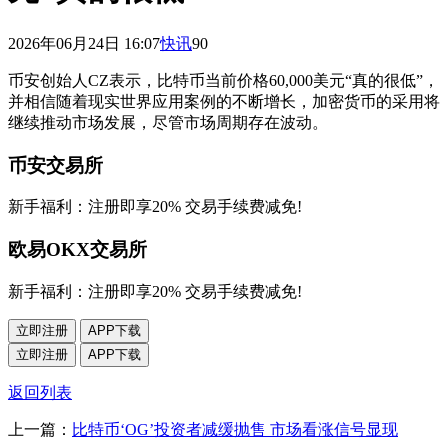
2026年06月24日 16:07
快讯
90
币安创始人CZ表示，比特币当前价格60,000美元“真的很低”，
并相信随着现实世界应用案例的不断增长，加密货币的采用将
继续推动市场发展，尽管市场周期存在波动。
币安交易所
新手福利：
注册即享20% 交易手续费减免!
欧易OKX交易所
新手福利：
注册即享20% 交易手续费减免!
立即注册
APP下载
立即注册
APP下载
返回列表
上一篇：
比特币‘OG’投资者减缓抛售 市场看涨信号显现