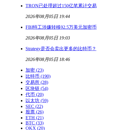
TRON已处理超过150亿笔累计交易
2026年08月05日 19:44
FBI特工涉嫌转移92.5万美元加密币
2026年08月05日 19:03
Strategy是否会卖出更多的比特币？
2026年08月05日 18:46
加密
(23)
比特币
(190)
交易所
(28)
区块链
(54)
代币
(20)
以太坊
(59)
SEC
(22)
股票
(26)
ETH
(21)
BTC
(33)
OKX
(20)