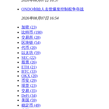
2026年08月07日 16:57
ONDO创始人去世爆发控制权争夺战
2026年08月07日 16:54
加密
(23)
比特币
(190)
交易所
(28)
区块链
(54)
代币
(20)
以太坊
(59)
SEC
(22)
股票
(26)
ETH
(21)
BTC
(33)
OKX
(20)
币安
(29)
现货
(23)
交易
(35)
DeFi
(34)
美国
(59)
稳定币
(49)