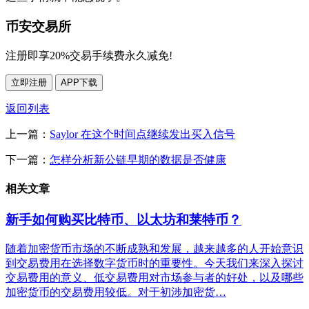
币安交易所
注册即享20%交易手续费永久减免!
立即注册
APP下载
返回列表
上一篇：
Saylor 在这个时间点继续发出买入信号
下一篇：
怎样分析新公链早期的数据是否健康
相关文章
新手如何购买比特币、以太坊和莱特币？
随着加密货币市场的不断成熟和发展，越来越多的人开始意识
到交易费用在选择数字货币时的重要性。今天我们来深入探讨
交易费用的意义、低交易费用对市场参与者的好处，以及哪些
加密货币的交易费用较低。对于初涉加密货…