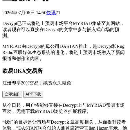
2026年07月06日 14:50
快讯
71
Decrypt已正式将链上预测市场平台MYRIAD集成至其网站，
读者现在可以直接在Decrypt的文章中参与嵌入式市场的预
测。
MYRIAD由Decrypt的母公司DASTAN推出，是Decrypt和Rug
Radio互联媒体生态系统的进化，将链上预测市场融入了新闻
报道和创作者内容。
欧易OKX交易所
注册即享20%交易手续费永久减免!
立即注册
APP下载
从今日起，用户将能够直接在Decrypt上与MYRIAD预测市场
互动，无需下载MYRIAD浏览器扩展程序。
“我们的目标是让市场与Decrypt文章高度相关，从而提升读者
体验，”DASTAN联合创始人兼首席运营官Ilan Hazan表示。他