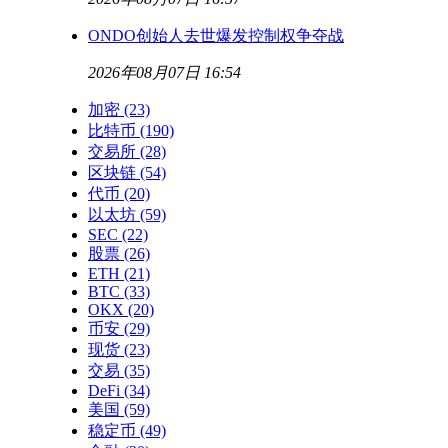
ONDO创始人去世爆发控制权争夺战
2026年08月07日 16:54
加密
(23)
比特币
(190)
交易所
(28)
区块链
(54)
代币
(20)
以太坊
(59)
SEC
(22)
股票
(26)
ETH
(21)
BTC
(33)
OKX
(20)
币安
(29)
现货
(23)
交易
(35)
DeFi
(34)
美国
(59)
稳定币
(49)