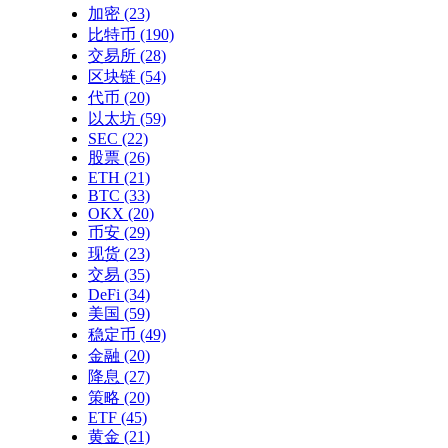
加密
(23)
比特币
(190)
交易所
(28)
区块链
(54)
代币
(20)
以太坊
(59)
SEC
(22)
股票
(26)
ETH
(21)
BTC
(33)
OKX
(20)
币安
(29)
现货
(23)
交易
(35)
DeFi
(34)
美国
(59)
稳定币
(49)
金融
(20)
降息
(27)
策略
(20)
ETF
(45)
黄金
(21)