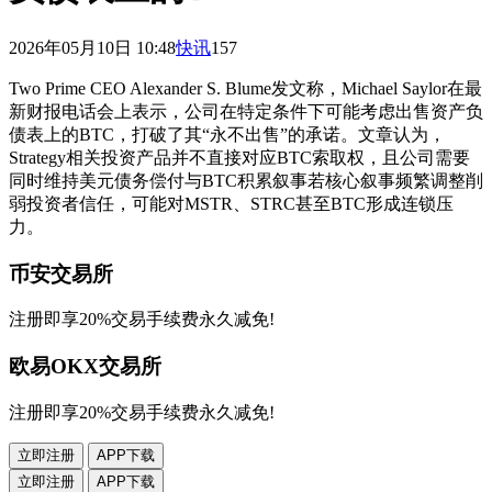
2026年05月10日 10:48
快讯
157
Two Prime CEO Alexander S. Blume发文称，Michael Saylor在最
新财报电话会上表示，公司在特定条件下可能考虑出售资产负
债表上的BTC，打破了其“永不出售”的承诺。文章认为，
Strategy相关投资产品并不直接对应BTC索取权，且公司需要
同时维持美元债务偿付与BTC积累叙事若核心叙事频繁调整削
弱投资者信任，可能对MSTR、STRC甚至BTC形成连锁压
力。
币安交易所
注册即享20%交易手续费永久减免!
欧易OKX交易所
注册即享20%交易手续费永久减免!
立即注册
APP下载
立即注册
APP下载