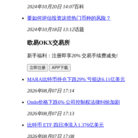
2024年10月20日 14:07
百科
要如何评估投资这些热门币种的风险？
2024年10月18日 13:12
话题
欧易OKX交易所
新手福利：
注册即享20% 交易手续费减免!
立即注册
APP下载
MARA比特币持仓下跌29% 亏损达6.11亿美元
2026年08月07日 17:14
Ondo价格下跌6% 公司控制权法律纠纷加剧
2026年08月07日 17:13
比特币 ETF 四日净流入1.376亿美元
2026年08月07日 17:08