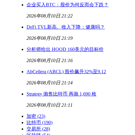
企业买入BTC：股价为何反而会下跌？
2026年08月10日 21:22
DeFi TVL新高、收入下降：健康吗？
2026年08月10日 21:19
分析师给出 HOOD 160美元的目标价
2026年08月10日 21:16
AbCellera (ABCL) 股价飙升32%至9.12
2026年08月10日 21:14
Strategy 抛售比特币 再抛 1,690 枚
2026年08月10日 21:11
加密
(23)
比特币
(190)
交易所
(28)