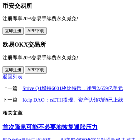
币安交易所
注册即享20%交易手续费永久减免!
立即注册
APP下载
欧易OKX交易所
注册即享20%交易手续费永久减免!
立即注册
APP下载
返回列表
上一篇：
Strive Q1增持6001枚比特币，净亏2.659亿美元
下一篇：
Kelp DAO：rsETH提现、资产认领功能已上线
相关文章
首次降息可能不必要地恢复通胀压力