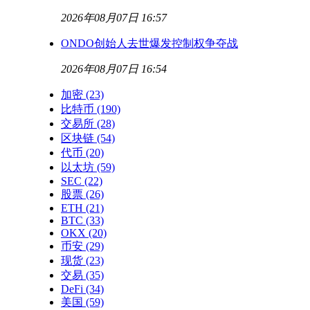
2026年08月07日 16:57
ONDO创始人去世爆发控制权争夺战
2026年08月07日 16:54
加密
(23)
比特币
(190)
交易所
(28)
区块链
(54)
代币
(20)
以太坊
(59)
SEC
(22)
股票
(26)
ETH
(21)
BTC
(33)
OKX
(20)
币安
(29)
现货
(23)
交易
(35)
DeFi
(34)
美国
(59)