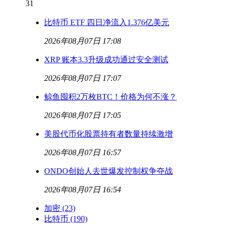
31
比特币 ETF 四日净流入1.376亿美元
2026年08月07日 17:08
XRP 账本3.3升级成功通过安全测试
2026年08月07日 17:07
鲸鱼囤积2万枚BTC！价格为何不涨？
2026年08月07日 17:05
美股代币化股票持有者数量持续激增
2026年08月07日 16:57
ONDO创始人去世爆发控制权争夺战
2026年08月07日 16:54
加密
(23)
比特币
(190)