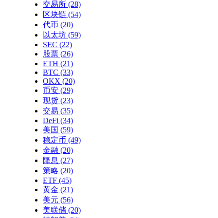
交易所
(28)
区块链
(54)
代币
(20)
以太坊
(59)
SEC
(22)
股票
(26)
ETH
(21)
BTC
(33)
OKX
(20)
币安
(29)
现货
(23)
交易
(35)
DeFi
(34)
美国
(59)
稳定币
(49)
金融
(20)
降息
(27)
策略
(20)
ETF
(45)
黄金
(21)
美元
(56)
美联储
(20)