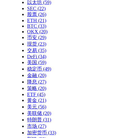
以太坊
(59)
SEC
(22)
股票
(26)
ETH
(21)
BTC
(33)
OKX
(20)
币安
(29)
现货
(23)
交易
(35)
DeFi
(34)
美国
(59)
稳定币
(49)
金融
(20)
降息
(27)
策略
(20)
ETF
(45)
黄金
(21)
美元
(56)
美联储
(20)
特朗普
(31)
市场
(27)
加密货币
(33)