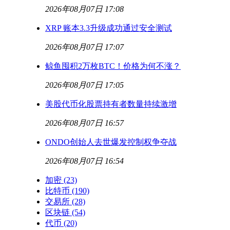
2026年08月07日 17:08
XRP 账本3.3升级成功通过安全测试
2026年08月07日 17:07
鲸鱼囤积2万枚BTC！价格为何不涨？
2026年08月07日 17:05
美股代币化股票持有者数量持续激增
2026年08月07日 16:57
ONDO创始人去世爆发控制权争夺战
2026年08月07日 16:54
加密
(23)
比特币
(190)
交易所
(28)
区块链
(54)
代币
(20)