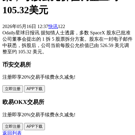
105.32美元
2026年05月16日 12:37
快讯
122
Odaily星球日报讯 据知情人士透露，多数 SpaceX 股东已批准
公司董事会提出的 1 拆 5 股票拆分方案。股东在一封电子邮件
中获悉，拆股后，公司当前每股公允价值已由 526.59 美元调
整至约 105.32 美元。
币安交易所
注册即享20%交易手续费永久减免!
立即注册
APP下载
欧易OKX交易所
注册即享20%交易手续费永久减免!
立即注册
APP下载
返回列表