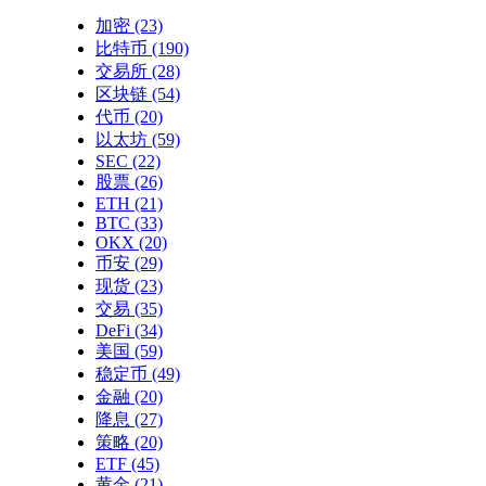
加密
(23)
比特币
(190)
交易所
(28)
区块链
(54)
代币
(20)
以太坊
(59)
SEC
(22)
股票
(26)
ETH
(21)
BTC
(33)
OKX
(20)
币安
(29)
现货
(23)
交易
(35)
DeFi
(34)
美国
(59)
稳定币
(49)
金融
(20)
降息
(27)
策略
(20)
ETF
(45)
黄金
(21)