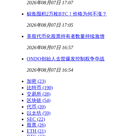
2026年08月07日 17:07
鲸鱼囤积2万枚BTC！价格为何不涨？
2026年08月07日 17:05
美股代币化股票持有者数量持续激增
2026年08月07日 16:57
ONDO创始人去世爆发控制权争夺战
2026年08月07日 16:54
加密
(23)
比特币
(190)
交易所
(28)
区块链
(54)
代币
(20)
以太坊
(59)
SEC
(22)
股票
(26)
ETH
(21)