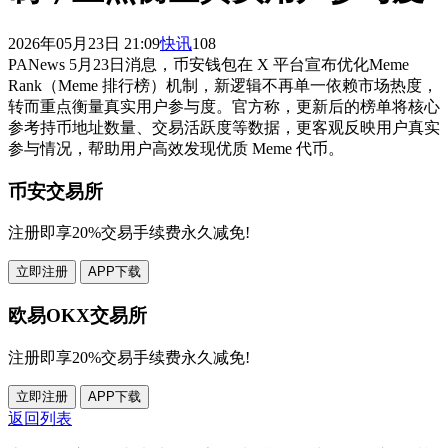
2026年05月23日 21:09
快讯
108
PANews 5月23日消息，币安钱包在 X 平台宣布优化Meme
Rank（Meme 排行榜）机制，新逻辑不再单一依赖市场热度，
转而重点衡量真实用户参与度。官方称，更新后的榜单将核心
参考持币地址数量、交易活跃度等数据，更客观反映用户真实
参与情况，帮助用户高效发现优质 Meme 代币。
币安交易所
注册即享20%交易手续费永久减免!
立即注册
APP下载
欧易OKX交易所
注册即享20%交易手续费永久减免!
立即注册
APP下载
返回列表