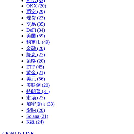
BTC
(33)
OKX
(20)
币安
(29)
现货
(23)
交易
(35)
DeFi
(34)
美国
(59)
稳定币
(49)
金融
(20)
降息
(27)
策略
(20)
ETF
(45)
黄金
(21)
美元
(56)
美联储
(20)
特朗普
(31)
市场
(27)
加密货币
(33)
影响
(20)
Solana
(21)
K线
(24)
CION123.LINK