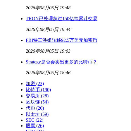
2026年08月05日 19:48
TRON已处理超过150亿笔累计交易
2026年08月05日 19:44
FBI特工涉嫌转移92.5万美元加密币
2026年08月05日 19:03
Strategy是否会卖出更多的比特币？
2026年08月05日 18:46
加密
(23)
比特币
(190)
交易所
(28)
区块链
(54)
代币
(20)
以太坊
(59)
SEC
(22)
股票
(26)