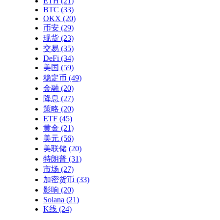
ETH
(21)
BTC
(33)
OKX
(20)
币安
(29)
现货
(23)
交易
(35)
DeFi
(34)
美国
(59)
稳定币
(49)
金融
(20)
降息
(27)
策略
(20)
ETF
(45)
黄金
(21)
美元
(56)
美联储
(20)
特朗普
(31)
市场
(27)
加密货币
(33)
影响
(20)
Solana
(21)
K线
(24)