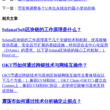
下一篇：
币安将调整多个U本位永续合约最小变动价格
相关文章
Solana(Sol)区块链的工作原理是什么？
Solana区块链的工作原理基于几个关键技术和机制，使其能够
提供高速、安全且可扩展的基础设施，特别适合去中心化应用
（DApps）的需求。以下是Solana区块链的核心工作机制：1.
Proof of…
OKT币如何通过跨链技术与网络互操作？
OKT币通过跨链技术与其他区块链网络互操作主要体现在以
下几个方面：1. 兼容EVM和IBC：OKT Chain (OKTC) 建立在
Cosmos上，兼容EVM和IBC协议，这使得它能够与其他支持
这些标…
震荡市如何通过技术分析确定止损点？