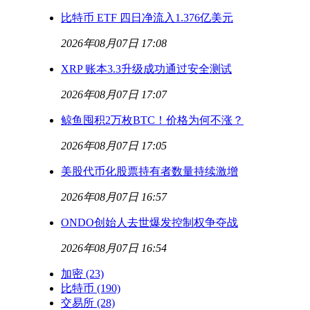
比特币 ETF 四日净流入1.376亿美元
2026年08月07日 17:08
XRP 账本3.3升级成功通过安全测试
2026年08月07日 17:07
鲸鱼囤积2万枚BTC！价格为何不涨？
2026年08月07日 17:05
美股代币化股票持有者数量持续激增
2026年08月07日 16:57
ONDO创始人去世爆发控制权争夺战
2026年08月07日 16:54
加密
(23)
比特币
(190)
交易所
(28)