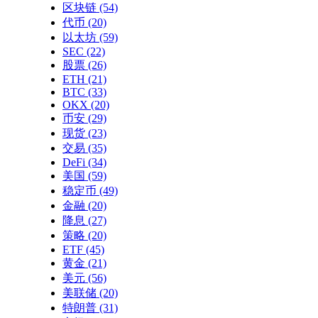
区块链
(54)
代币
(20)
以太坊
(59)
SEC
(22)
股票
(26)
ETH
(21)
BTC
(33)
OKX
(20)
币安
(29)
现货
(23)
交易
(35)
DeFi
(34)
美国
(59)
稳定币
(49)
金融
(20)
降息
(27)
策略
(20)
ETF
(45)
黄金
(21)
美元
(56)
美联储
(20)
特朗普
(31)