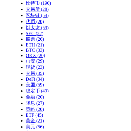
比特币
(190)
交易所
(28)
区块链
(54)
代币
(20)
以太坊
(59)
SEC
(22)
股票
(26)
ETH
(21)
BTC
(33)
OKX
(20)
币安
(29)
现货
(23)
交易
(35)
DeFi
(34)
美国
(59)
稳定币
(49)
金融
(20)
降息
(27)
策略
(20)
ETF
(45)
黄金
(21)
美元
(56)