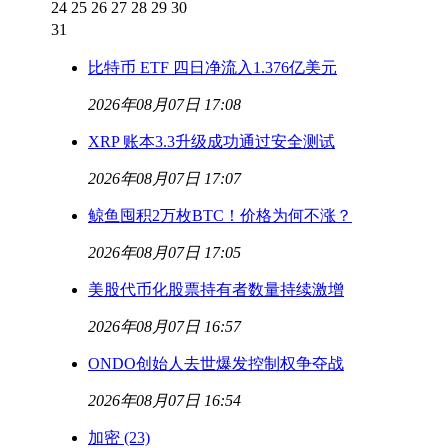
24
25
26
27
28
29
30
31
比特币 ETF 四日净流入1.376亿美元
2026年08月07日 17:08
XRP 账本3.3升级成功通过安全测试
2026年08月07日 17:07
鲸鱼囤积2万枚BTC！价格为何不涨？
2026年08月07日 17:05
美股代币化股票持有者数量持续激增
2026年08月07日 16:57
ONDO创始人去世爆发控制权争夺战
2026年08月07日 16:54
加密
(23)