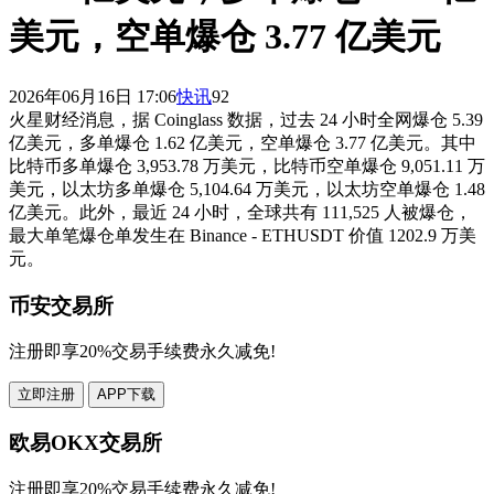
美元，空单爆仓 3.77 亿美元
2026年06月16日 17:06
快讯
92
火星财经消息，据 Coinglass 数据，过去 24 小时全网爆仓 5.39
亿美元，多单爆仓 1.62 亿美元，空单爆仓 3.77 亿美元。其中
比特币多单爆仓 3,953.78 万美元，比特币空单爆仓 9,051.11 万
美元，以太坊多单爆仓 5,104.64 万美元，以太坊空单爆仓 1.48
亿美元。此外，最近 24 小时，全球共有 111,525 人被爆仓，
最大单笔爆仓单发生在 Binance - ETHUSDT 价值 1202.9 万美
元。
币安交易所
注册即享20%交易手续费永久减免!
立即注册
APP下载
欧易OKX交易所
注册即享20%交易手续费永久减免!